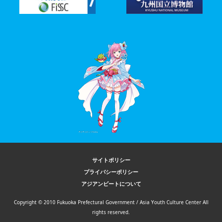
サイトポリシー
プライバシーポリシー
アジアンビートについて
Copyright © 2010 Fukuoka Prefectural Government / Asia Youth Culture Center All
rights reserved.