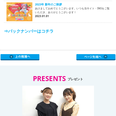
2023年 新年のご挨拶
あけましておめでとうございます。いつも当サイト・SNSをご覧
いただき、ありがとうございます！
2023.01.01
⇒バックナンバーはコチラ
PRESENTS
プレゼント