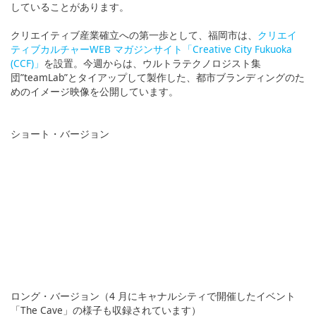
していることがあります。
クリエイティブ産業確立への第一歩として、福岡市は、
クリエイ
ティブカルチャーWEB マガジンサイト「Creative City Fukuoka
(CCF)」
を設置。今週からは、ウルトラテクノロジスト集
団”teamLab”とタイアップして製作した、都市ブランディングのた
めのイメージ映像を公開しています。
ショート・バージョン
ロング・バージョン（4 月にキャナルシティで開催したイベント
「The Cave」の様子も収録されています）