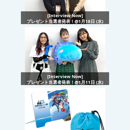
[Interview Now]
プレゼント当選者発表！@1月18日 (水)
[Interview Now]
プレゼント当選者発表！@1月11日 (水)