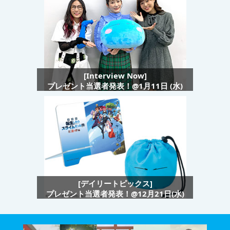
[Interview Now]
プレゼント当選者発表！@1月11日 (水)
[デイリートピックス]
プレゼント当選者発表！@12月21日(水)