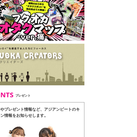
ENTS
プレゼント
果やプレゼント情報など、アジアンビートのキ
ーン情報をお知らせします。