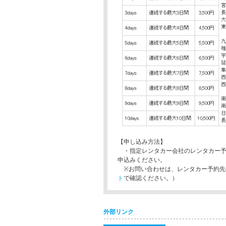
【申し込み方法】
・指定レンタカー会社のレンタカー予
申込みください。
※お問い合わせは、レンタカー予約先
ト
で確認ください。）
外部リンク