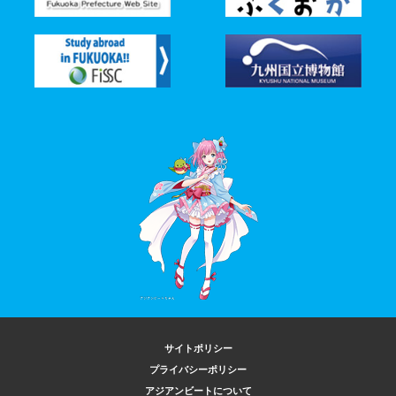
サイトポリシー
プライバシーポリシー
アジアンビートについて