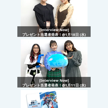
[Interview Now]
プレゼント当選者発表！@1月18日 (水)
[Interview Now]
プレゼント当選者発表！@1月11日 (水)