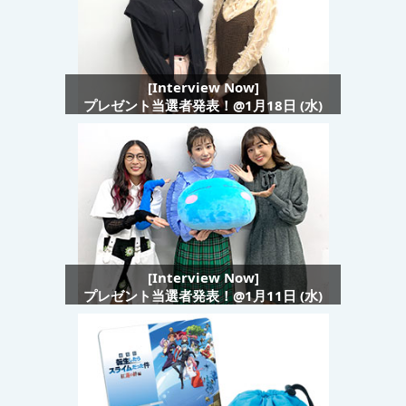
[Interview Now]
プレゼント当選者発表！@1月18日 (水)
[Interview Now]
プレゼント当選者発表！@1月11日 (水)