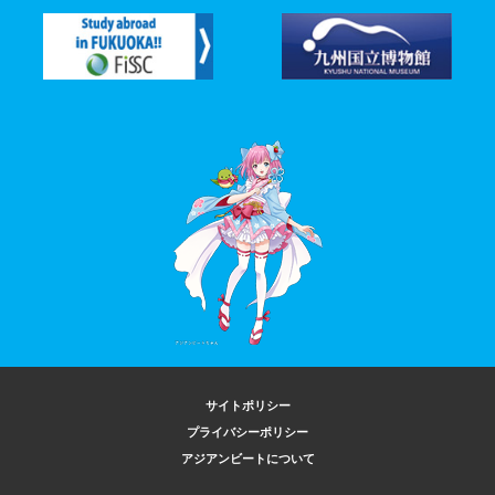
サイトポリシー
プライバシーポリシー
アジアンビートについて