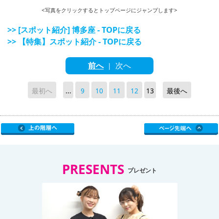
<写真をクリックするとトップページにジャンプします>
>> [スポット紹介] 博多座 - TOPに戻る
>> 【特集】スポット紹介 - TOPに戻る
前へ
次へ
|
最初へ
...
9
10
11
12
13
最後へ
PRESENTS
プレゼント