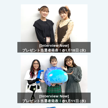
[Interview Now]
プレゼント当選者発表！@1月18日 (水)
[Interview Now]
プレゼント当選者発表！@1月11日 (水)