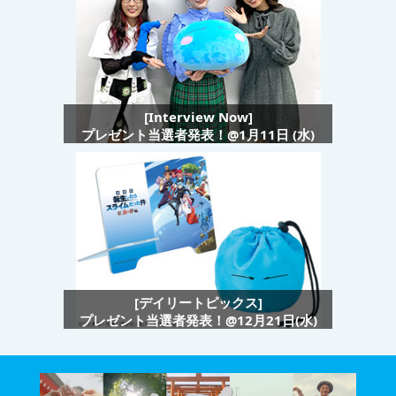
[Interview Now]
プレゼント当選者発表！@1月11日 (水)
[デイリートピックス]
プレゼント当選者発表！@12月21日(水)