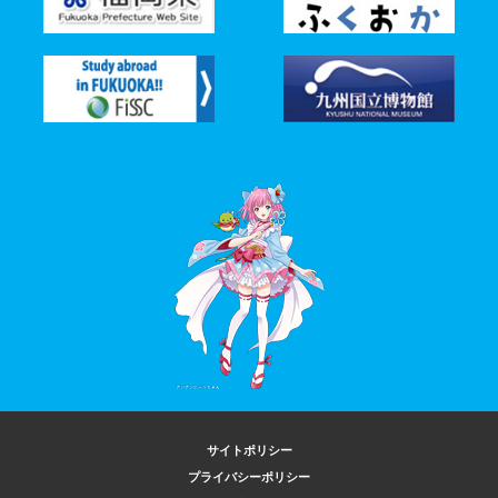
サイトポリシー
プライバシーポリシー