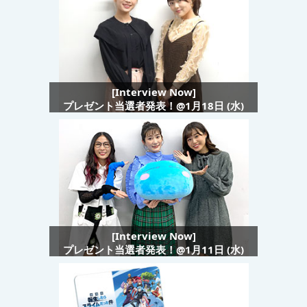
[Interview Now]
プレゼント当選者発表！@1月18日 (水)
[Interview Now]
プレゼント当選者発表！@1月11日 (水)