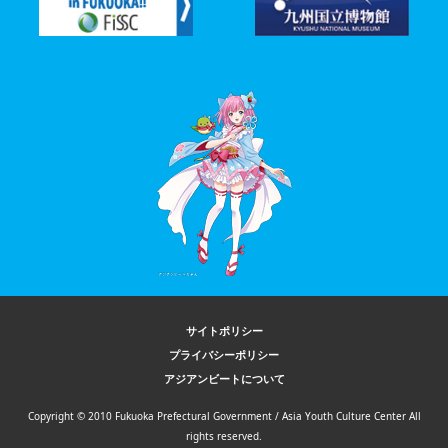
サイトポリシー
プライバシーポリシー
アジアンビートについて
Copyright © 2010 Fukuoka Prefectural Government / Asia Youth Culture Center All
rights reserved.