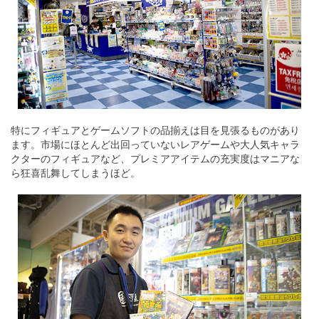
特にフィギュアとゲームソフトの品揃えは目を見張るものがあり
ます。市場にほとんど出回っていないレアゲームや大人気キャラ
クターのフィギュアなど、プレミアアイテムの充実度はマニアな
ら狂喜乱舞してしまうほど。