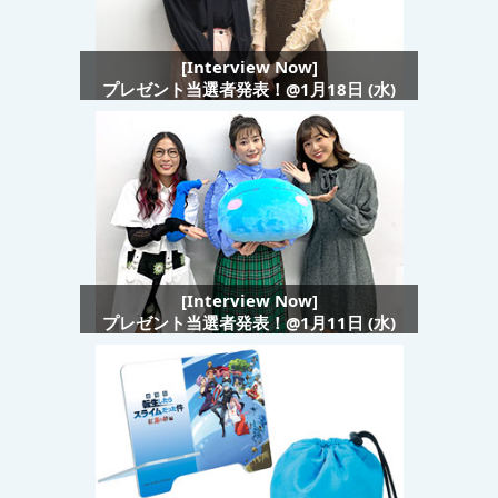
[Interview Now]
プレゼント当選者発表！@1月18日 (水)
[Interview Now]
プレゼント当選者発表！@1月11日 (水)