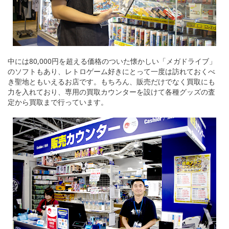
中には80,000円を超える価格のついた懐かしい「メガドライブ」
のソフトもあり、レトロゲーム好きにとって一度は訪れておくべ
き聖地ともいえるお店です。もちろん、販売だけでなく買取にも
力を入れており、専用の買取カウンターを設けて各種グッズの査
定から買取まで行っています。