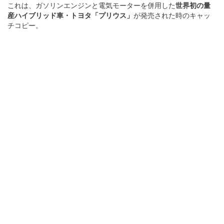
これは、ガソリンエンジンと電気モーターを併用した
世界初の量
産ハイブリッド車・トヨタ「プリウス」
が発売された時のキャッ
チコピー。