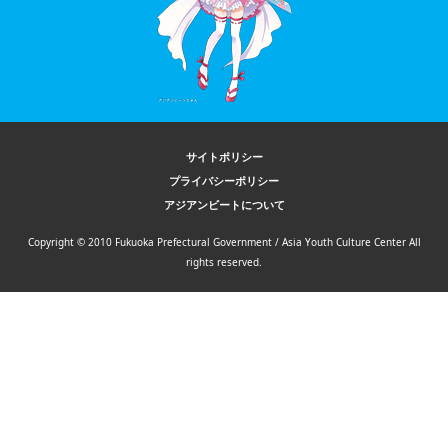
サイトポリシー
プライバシーポリシー
アジアンビートについて
Copyright © 2010 Fukuoka Prefectural Government / Asia Youth Culture Center All
rights reserved.