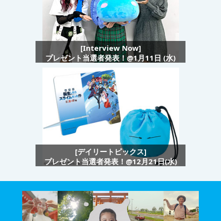
[Interview Now]
プレゼント当選者発表！@1月11日 (水)
[デイリートピックス]
プレゼント当選者発表！@12月21日(水)