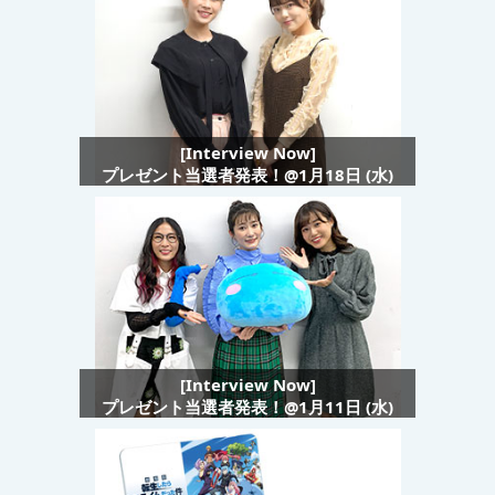
[Interview Now]
プレゼント当選者発表！@1月18日 (水)
[Interview Now]
プレゼント当選者発表！@1月11日 (水)