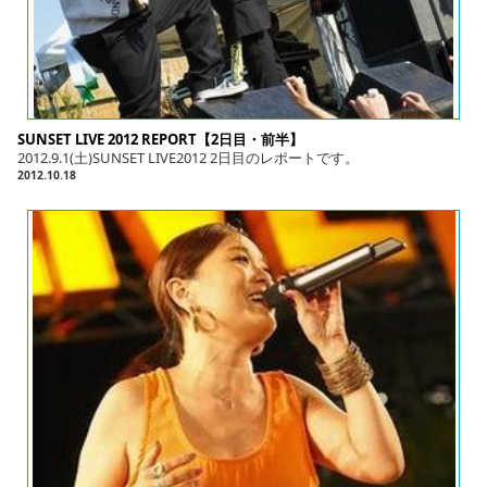
SUNSET LIVE 2012 REPORT【2日目・前半】
2012.9.1(土)SUNSET LIVE2012 2日目のレポートです。
2012.10.18