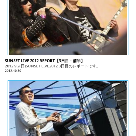
SUNSET LIVE 2012 REPORT【3日目・前半】
2012.9.2(日)SUNSET LIVE2012 3日目のレポートです。
2012.10.30