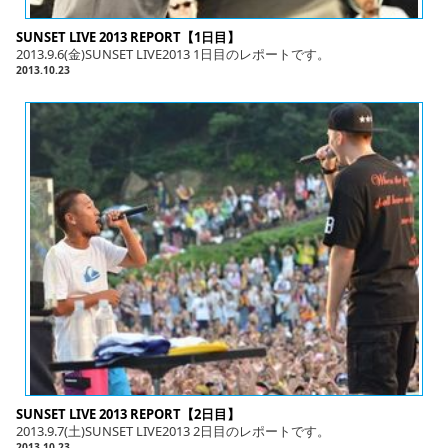
SUNSET LIVE 2013 REPORT【1日目】
2013.9.6(金)SUNSET LIVE2013 1日目のレポートです。
2013.10.23
SUNSET LIVE 2013 REPORT【2日目】
2013.9.7(土)SUNSET LIVE2013 2日目のレポートです。
2013.10.23