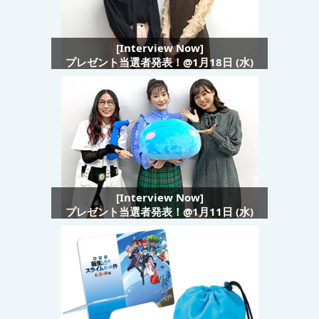
[Interview Now]
プレゼント当選者発表！@1月18日 (水)
[Interview Now]
プレゼント当選者発表！@1月11日 (水)