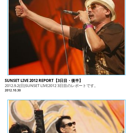
SUNSET LIVE 2012 REPORT【3日目・後半】
2012.9.2(日)SUNSET LIVE2012 3日目のレポートです。
2012.10.30