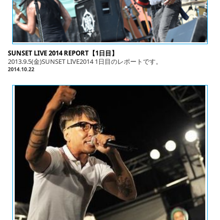
SUNSET LIVE 2014 REPORT【1日目】
2013.9.5(金)SUNSET LIVE2014 1日目のレポートです。
2014.10.22