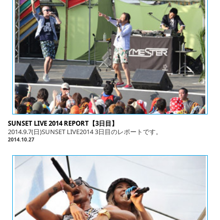
English
ภาษาไทย
tiéng Viêt
Bahasa Indonesia
SUNSET LIVE 2014 REPORT【3日目】
2014.9.7(日)SUNSET LIVE2014 3日目のレポートです。
2014.10.27