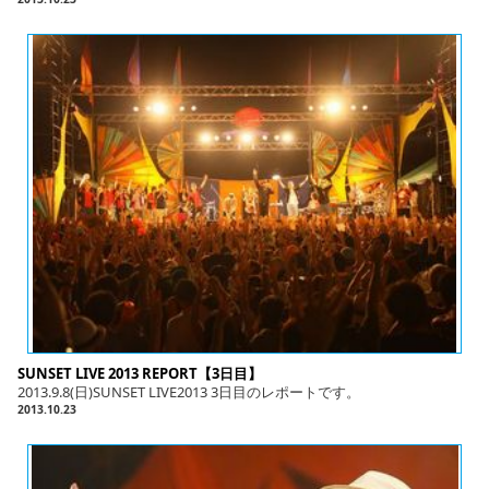
SUNSET LIVE 2013 REPORT【3日目】
2013.9.8(日)SUNSET LIVE2013 3日目のレポートです。
2013.10.23