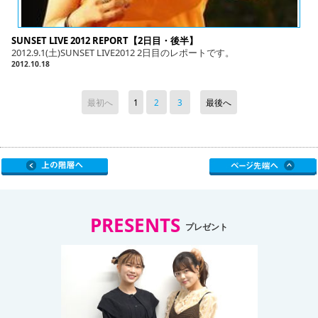
SUNSET LIVE 2012 REPORT【2日目・後半】
2012.9.1(土)SUNSET LIVE2012 2日目のレポートです。
2012.10.18
最初へ
1
2
3
最後へ
PRESENTS
プレゼント