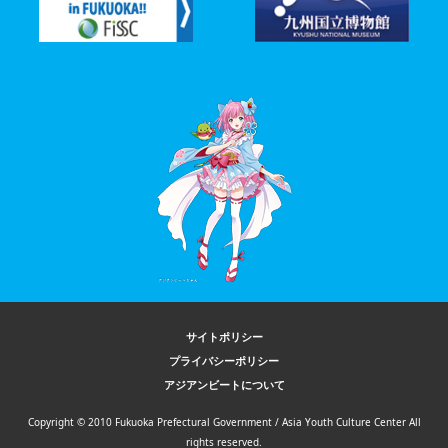
サイトポリシー
プライバシーポリシー
アジアンビートについて
Copyright © 2010 Fukuoka Prefectural Government / Asia Youth Culture Center All
rights reserved.