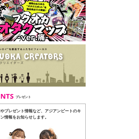
ENTS
プレゼント
果やプレゼント情報など、アジアンビートのキ
ーン情報をお知らせします。