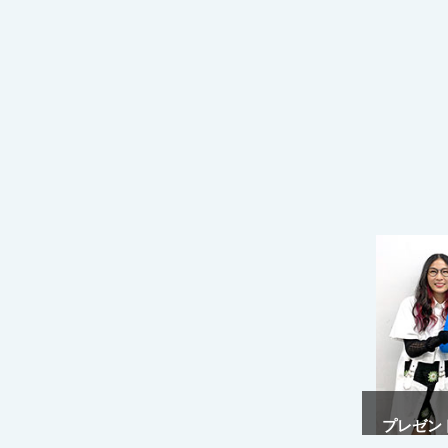
プレゼント