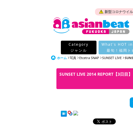
新型コロナウイル
Category
What's HOT in
ジャンル
最旬！福岡ト
ホーム
写真
Etcetra SNAP
SUNSET LIVE
SUNS
SUNSET LIVE 2014 REPORT【3日目