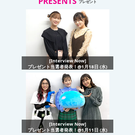
PRESENTS
プレゼント
[Interview Now]
プレゼント当選者発表！@1月18日 (水)
[Interview Now]
プレゼント当選者発表！@1月11日 (水)