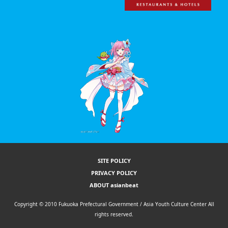
SITE POLICY
PRIVACY POLICY
ABOUT asianbeat
Copyright © 2010 Fukuoka Prefectural Government / Asia Youth Culture Center All
rights reserved.