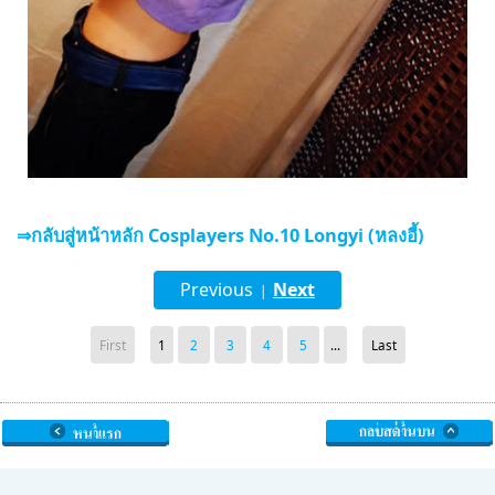
⇒กลับสู่หน้าหลัก Cosplayers No.10 Longyi (หลงอี้)
Previous
Next
|
First
1
2
3
4
5
...
Last