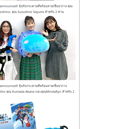
announced! ลุ้นรับกระดาษสีพร้อมลายเซ็นจากวง คุณ
shino, คุณ Suzushiro Sayumi สำหรับ 2 ท่าน
announced! ลุ้นรับกระดาษสีพร้อมลายเซ็นจากวง
Miho คุณ Kumada Akane และคุณMindaRyn สำหรับ 2