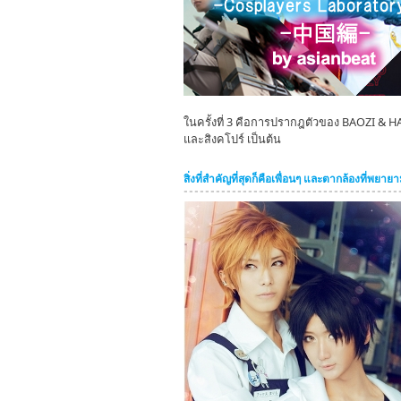
ในครั้งที่ 3 คือการปรากฎตัวของ BAOZI & HA
และสิงคโปร์ เป็นต้น
สิ่งที่สำคัญที่สุดก็คือเพื่อนๆ และตากล้องที่พยาย