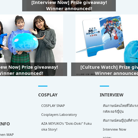
[Interview Now] Prize giveaway!
Winner announced!
iew Now] Prize giveaway!
[Culture Watch] Prize g
inner announced!
Winner announce
COSPLAY
INTERVIEW
COSPLAY SNAP
สัมภาษณ์คนไทยที่ได้แร
กคัลเจอร์ญี่ปุ่น
Cosplayers Laboratory
สัมภาษณ์คนญี่ปุ่นที่ทำ
INFO
AZA MIYUKO's "Doki-Doki" Fuku
oka Story!
Interview Now
men MAP