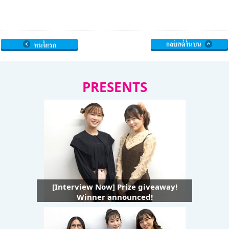
PRESENTS
[Interview Now] Prize giveaway!
Winner announced!