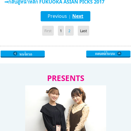
⇒กลับสู่หน้าหลัก FUKUOKA ASIAN PICKS 2017
Previous
Next
|
First
1
2
Last
PRESENTS