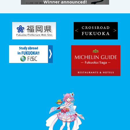
Winner announced!