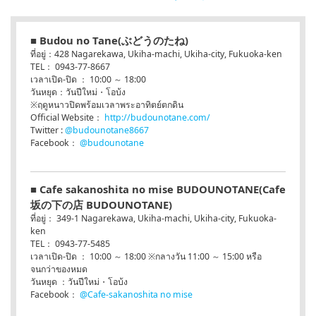
■ Budou no Tane(ぶどうのたね)
ที่อยู่：428 Nagarekawa, Ukiha-machi, Ukiha-city, Fukuoka-ken
TEL： 0943-77-8667
เวลาเปิด-ปิด ： 10:00 ～ 18:00
วันหยุด：วันปีใหม่・โอบ้ง
※ฤดูหนาวปิดพร้อมเวลาพระอาทิตย์ตกดิน
Official Website：
http://budounotane.com/
Twitter :
@budounotane8667
Facebook：
@budounotane
■ Cafe sakanoshita no mise BUDOUNOTANE(Cafe
坂の下の店 BUDOUNOTANE)
ที่อยู่： 349-1 Nagarekawa, Ukiha-machi, Ukiha-city, Fukuoka-
ken
TEL： 0943-77-5485
เวลาเปิด-ปิด ： 10:00 ～ 18:00 ※กลางวัน 11:00 ～ 15:00 หรือ
จนกว่าของหมด
วันหยุด ：วันปีใหม่・โอบ้ง
Facebook：
@Cafe-sakanoshita no mise