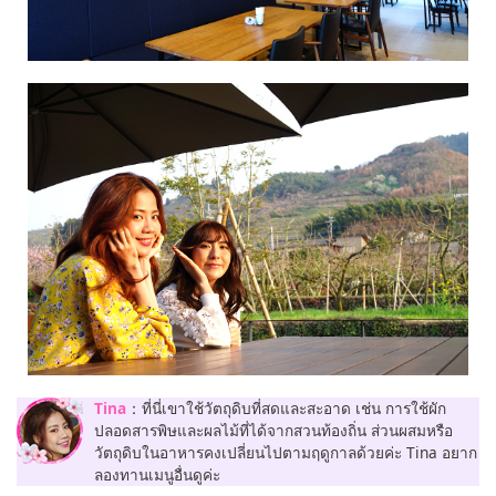
Tina
：ที่นี่เขาใช้วัตถุดิบที่สดและสะอาด เช่น การใช้ผัก
ปลอดสารพิษและผลไม้ที่ได้จากสวนท้องถิ่น ส่วนผสมหรือ
วัตถุดิบในอาหารคงเปลี่ยนไปตามฤดูกาลด้วยค่ะ Tina อยาก
ลองทานเมนูอื่นดูค่ะ