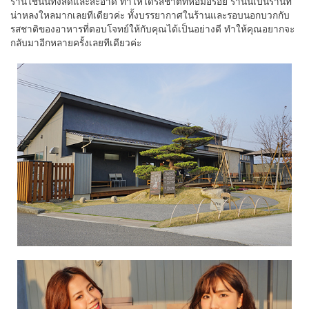
ร้านใช้นั้นทั้งสดและสะอาด ทำให้ได้รสชาติที่หอมอร่อย ร้านนี้เป็นร้านที่
น่าหลงใหลมากเลยทีเดียวค่ะ ทั้งบรรยากาศในร้านและรอบนอกบวกกับ
รสชาติของอาหารที่ตอบโจทย์ให้กับคุณได้เป็นอย่างดี ทำให้คุณอยากจะ
กลับมาอีกหลายครั้งเลยทีเดียวค่ะ