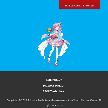
SITE POLICY
PRIVACY POLICY
ABOUT asianbeat
Copyright © 2010 Fukuoka Prefectural Government / Asia Youth Culture Center All
rights reserved.