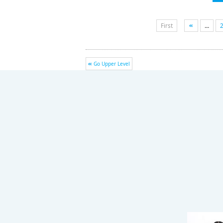
First
...
Go Upper Level