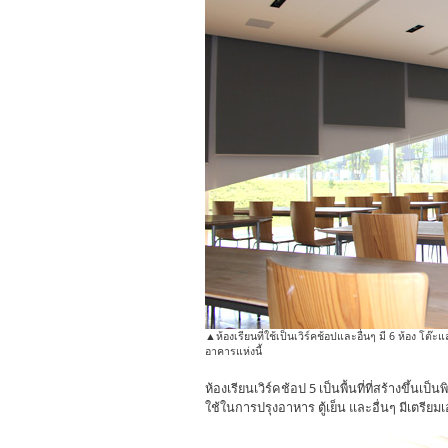
▲ห้องเรียนที่ใช้เป็นเวิร์คช้อปและอื่นๆ มี 6 ห้อง โต๊ะ
อาคารแห่งนี้
ห้องเรียนเวิร์คช้อป 5 เป็นพื้นที่ที่สร้างขึ้นเ
ใช้ในการปรุงอาหาร ตู้เย็น และอื่นๆ มีเตรีย