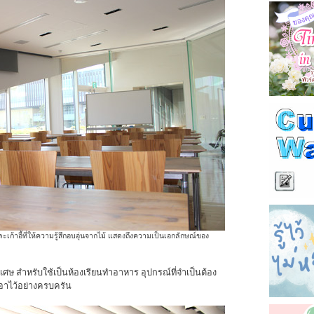
และเก้าอี้ที่ให้ความรู้สึกอบอุ่นจากไม้ แสดงถึงความเป็นเอกลักษณ์ของ
ป็นพิเศษ สำหรับใช้เป็นห้องเรียนทำอาหาร อุปกรณ์ที่จำเป็นต้อง
มเอาไว้อย่างครบครัน