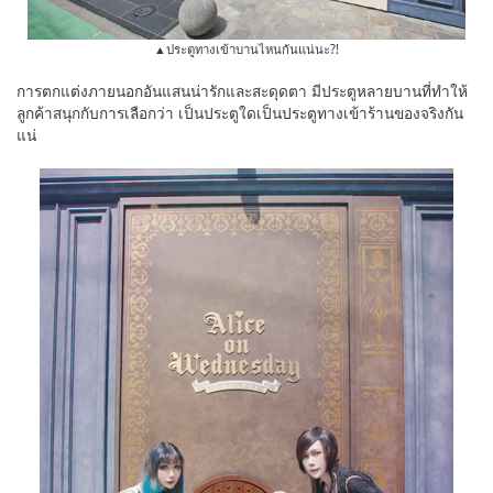
▲ประตูทางเข้าบานไหนกันแน่นะ?!
การตกแต่งภายนอกอันแสนน่ารักและสะดุดตา มีประตูหลายบานที่ทำให้
ลูกค้าสนุกกับการเลือกว่า เป็นประตูใดเป็นประตูทางเข้าร้านของจริงกัน
แน่