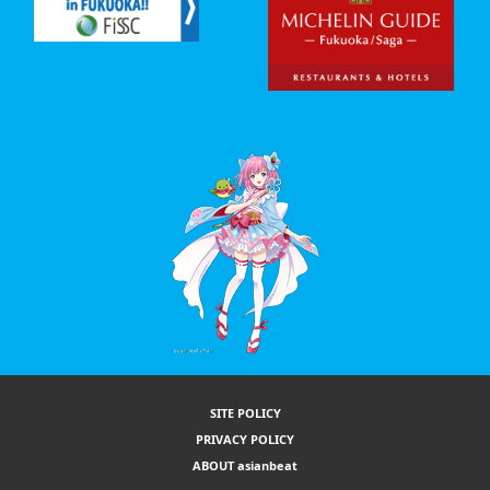
SITE POLICY
PRIVACY POLICY
ABOUT asianbeat