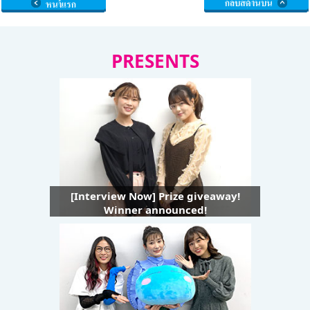
PRESENTS
[Interview Now] Prize giveaway!
Winner announced!