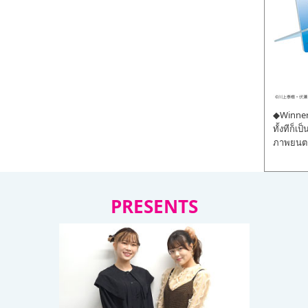
◆Winner 
ทั้งทีก็เ
ภาพยนตร์
PRESENTS