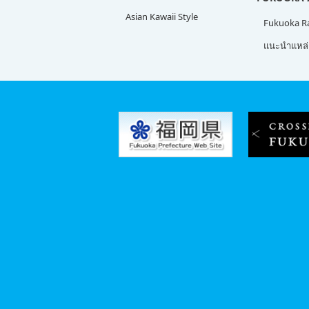
Asian Kawaii Style
Fukuoka 
แนะนำแหล่ง