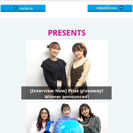
PRESENTS
[Interview Now] Prize giveaway!
Winner announced!