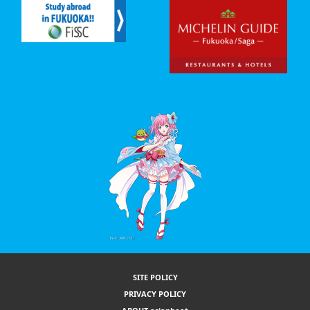
SITE POLICY
PRIVACY POLICY