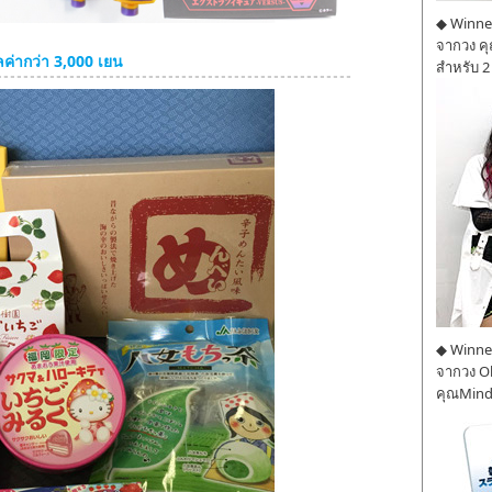
◆ Winner
จากวง ค
ลค่ากว่า 3,000 เยน
สำหรับ 2
◆ Winner
จากวง O
คุณMind