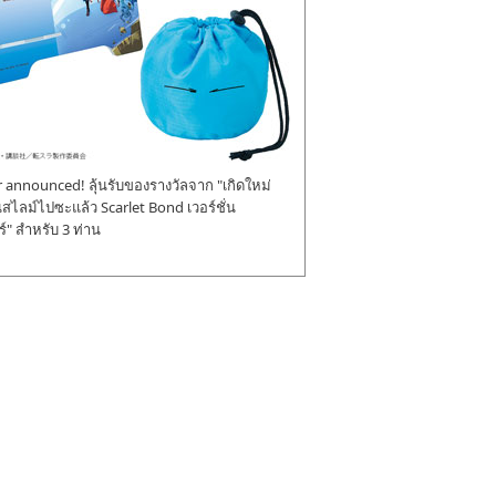
announced! ลุ้นรับของรางวัลจาก "เกิดใหม่
ป็นสไลม์ไปซะแล้ว Scarlet Bond เวอร์ชั่น
" สำหรับ 3 ท่าน