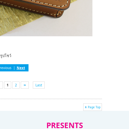
รูปโชว์
revious
|
Next
1
2
Last
Page Top
PRESENTS