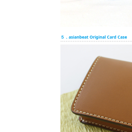
５．asianbeat Original Card Case