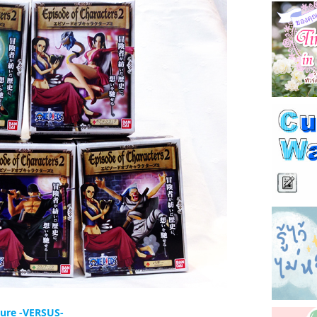
gure -VERSUS-