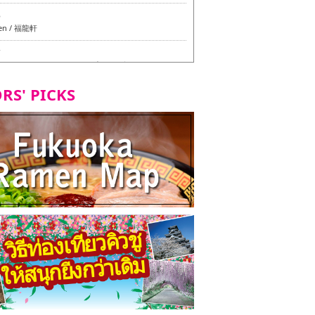
6
en / 福龍軒
7
azu สาขาหลักฮากาตะ - ทัวร์ชิมเมนูวีแกนและมังสวิรัติ
ุโอกะ -
RS' PICKS
7
ูวีแกนและมังสวิรัติในเมืองฟุกุโอกะ
2
d Daimyo - ทัวร์ชิมเมนูวีแกนและมังสวิรัติในเมืองฟุกุโอ
8
ken Orio Honsha Udon-ten / 東筑軒 折尾本社うどん店
7
hi Shokudo / 丸好食堂