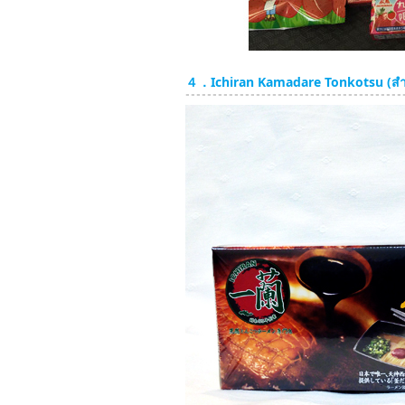
４．Ichiran Kamadare Tonkotsu (สำหร