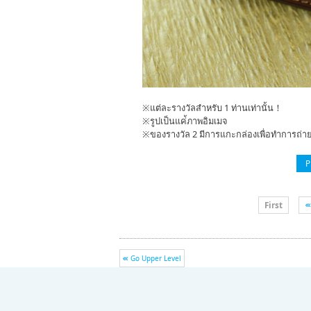
※แต่ละรางวัลสำหรับ 1 ท่านเท่านั้น！
※รูปเป็นแค่้ภาพอิมเมจ
※ของรางวัล 2 มีการแกะกล่องเพื่อทำการถ่าย
P
First
Go Upper Level