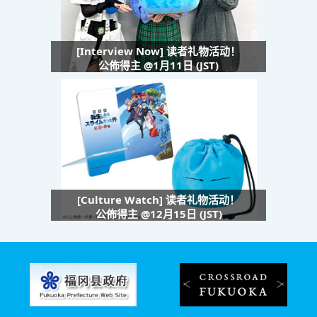
[Interview Now] 读者礼物活动！
公佈得主 @1月11日 (JST)
[Culture Watch] 读者礼物活动！
公佈得主 @12月15日 (JST)