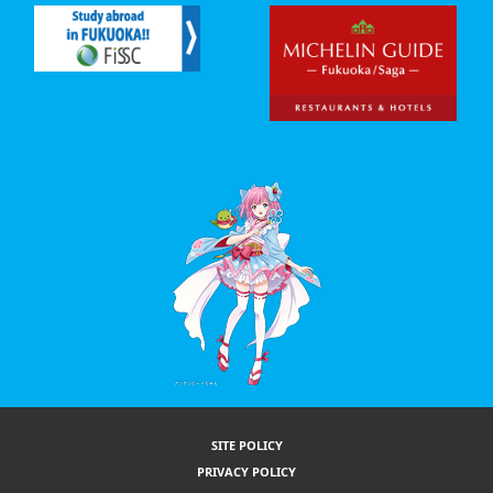
SITE POLICY
PRIVACY POLICY