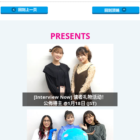
PRESENTS
[Interview Now] 读者礼物活动！
公佈得主 @1月18日 (JST)