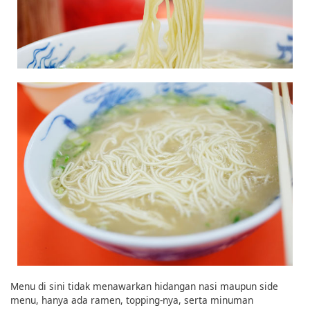
Menu di sini tidak menawarkan hidangan nasi maupun side
menu, hanya ada ramen, topping-nya, serta minuman