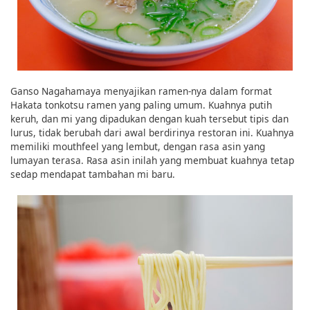
Ganso Nagahamaya menyajikan ramen-nya dalam format
Hakata tonkotsu ramen yang paling umum. Kuahnya putih
keruh, dan mi yang dipadukan dengan kuah tersebut tipis dan
lurus, tidak berubah dari awal berdirinya restoran ini. Kuahnya
memiliki mouthfeel yang lembut, dengan rasa asin yang
lumayan terasa. Rasa asin inilah yang membuat kuahnya tetap
sedap mendapat tambahan mi baru.