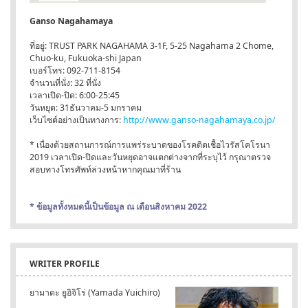
Ganso Nagahamaya
ที่อยู่: TRUST PARK NAGAHAMA 3-1F, 5-25 Nagahama 2 Chome,
Chuo-ku, Fukuoka-shi Japan
เบอร์โทร: 092-711-8154
จำนวนที่นั่ง: 32 ที่นั่ง
เวลาเปิด-ปิด: 6:00-25:45
วันหยุด: 31ธันวาคม-5 มกราคม
เว็บไซต์อย่างเป็นทางการ:
http://www.ganso-nagahamaya.co.jp/
* เนื่องด้วยสถานการณ์การแพร่ระบาดของโรคติดเชื้อไวรัสโคโรนา
2019 เวลาเปิด-ปิดและวันหยุดอาจแตกต่างจากที่ระบุไว้ กรุณาตรวจ
สอบทางโทรศัพท์ล่วงหน้าหากคุณมาที่ร้าน
* ข้อมูลทั้งหมดนี้เป็นข้อมูล ณ เดือนสิงหาคม 2022
WRITER PROFILE
ยามาดะ ยูอิจิโร่ (Yamada Yuichiro)