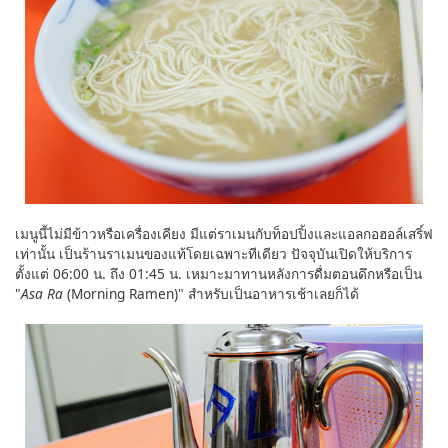
เมนูนี้ไม่มีข้าวหรือเครื่องเคียง มีแต่ราเมนกับท็อปปิ้งและแอลกอฮอล์เสริ์ฟ
เท่านั้น เป็นร้านราเมนของแท้โดยเฉพาะทีเดียว ปัจจุบันเปิดให้บริการ
ตั้งแต่ 06:00 น. ถึง 01:45 น. เหมาะมาทานหลังการดื่มตอนดึกหรือเป็น
"
Asa Ra
(Morning Ramen)" สำหรับเป็นอาหารเช้าเลยก็ได้