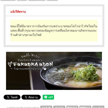
English
แจ้งให้ทราบ
ภาษาไทย
ขณะนี้ได้มีมาตราการป้องกันการแพร่ระบาดของโคโรน่าไวรัสใหม่ใน
tiéng Viêt
แต่ละพื้นที่ กรุณาตรวจสอบข้อมูลการเคลื่อนไหวของงานกิจกรรมและ
ร้านค้าต่างๆตามเว็บไซต์
Bahasa Indonesia