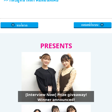
PRESENTS
[Interview Now] Prize giveaway!
Winner announced!