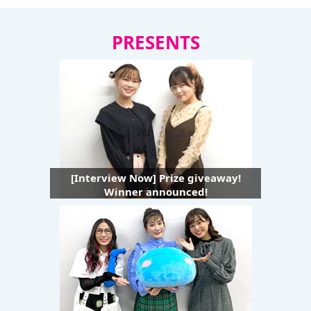
PRESENTS
[Interview Now] Prize giveaway!
Winner announced!