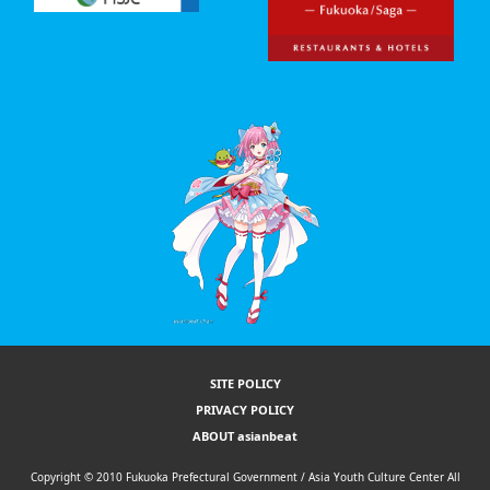
SITE POLICY
PRIVACY POLICY
ABOUT asianbeat
Copyright © 2010 Fukuoka Prefectural Government / Asia Youth Culture Center All