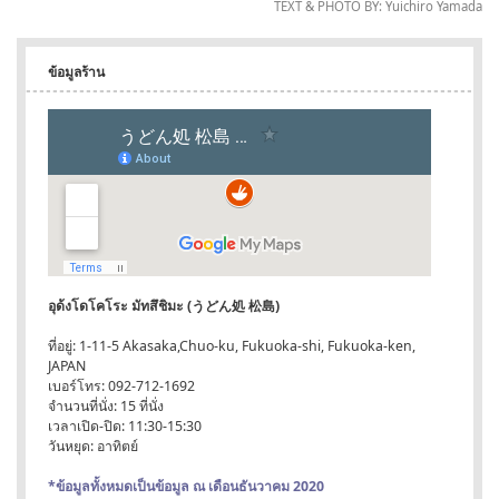
TEXT & PHOTO BY: Yuichiro Yamada
ข้อมูลร้าน
อุด้งโดโคโระ มัทสึชิมะ (うどん処 松島)
ที่อยู่: 1-11-5 Akasaka,Chuo-ku, Fukuoka-shi, Fukuoka-ken,
JAPAN
เบอร์โทร: 092-712-1692
จำนวนที่นั่ง: 15 ที่นั่ง
เวลาเปิด-ปิด: 11:30-15:30
วันหยุด: อาทิตย์
*ข้อมูลทั้งหมดเป็นข้อมูล ณ เดือนธันวาคม 2020