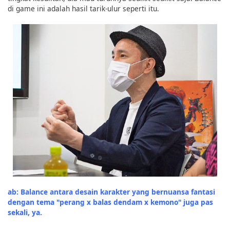
di game ini adalah hasil tarik-ulur seperti itu.
ab: Balance antara desain karakter yang bernuansa fantasi
dengan tema "perang x balas dendam x kemono" juga pas
sekali, ya.