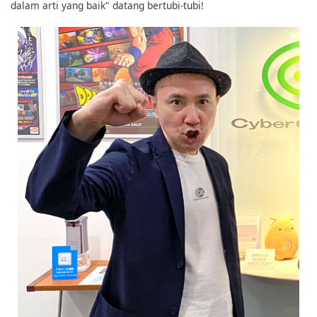
dalam arti yang baik" datang bertubi-tubi!