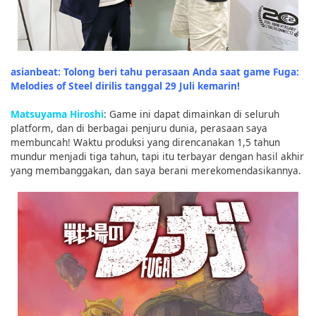
asianbeat: Tolong beri tahu perasaan Anda saat game Fuga:
Melodies of Steel dirilis tanggal 29 Juli kemarin!
Matsuyama Hiroshi
: Game ini dapat dimainkan di seluruh
platform, dan di berbagai penjuru dunia, perasaan saya
membuncah! Waktu produksi yang direncanakan 1,5 tahun
mundur menjadi tiga tahun, tapi itu terbayar dengan hasil akhir
yang membanggakan, dan saya berani merekomendasikannya.