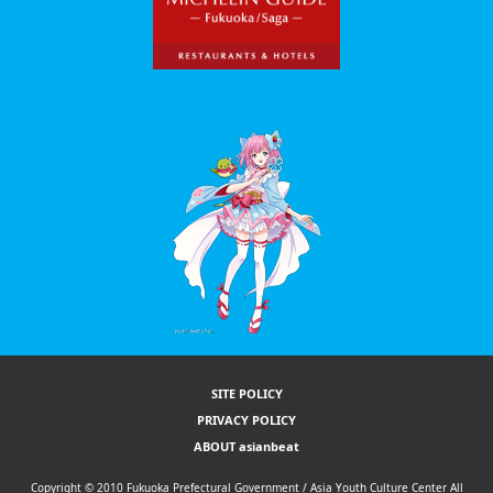
SITE POLICY
PRIVACY POLICY
ABOUT asianbeat
Copyright © 2010 Fukuoka Prefectural Government / Asia Youth Culture Center All