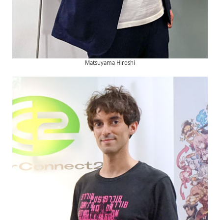
Matsuyama Hiroshi