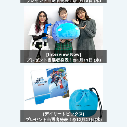
プレゼント当選者発表！@1月18日 (水)
[Interview Now]
プレゼント当選者発表！@1月11日 (水)
[デイリートピックス]
プレゼント当選者発表！@12月21日(水)