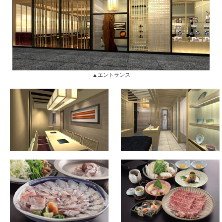
▲エントランス