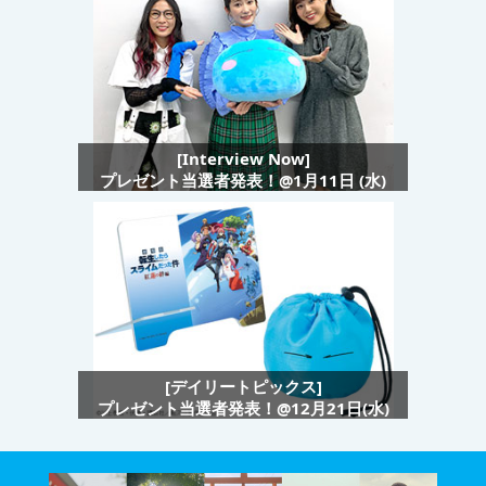
[Interview Now]
プレゼント当選者発表！@1月11日 (水)
[デイリートピックス]
プレゼント当選者発表！@12月21日(水)