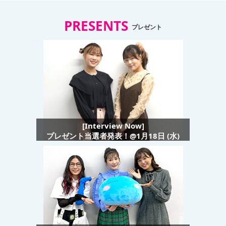
PRESENTS
プレゼント
[Interview Now]
プレゼント当選者発表！@1月18日 (水)