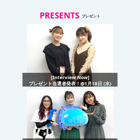
PRESENTS
プレゼント
[Interview Now]
プレゼント当選者発表！@1月18日 (水)