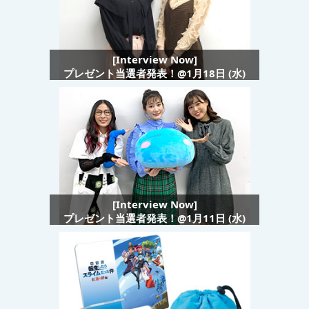
[Interview Now]
プレゼント当選者発表！@1月18日 (水)
[Interview Now]
プレゼント当選者発表！@1月11日 (水)