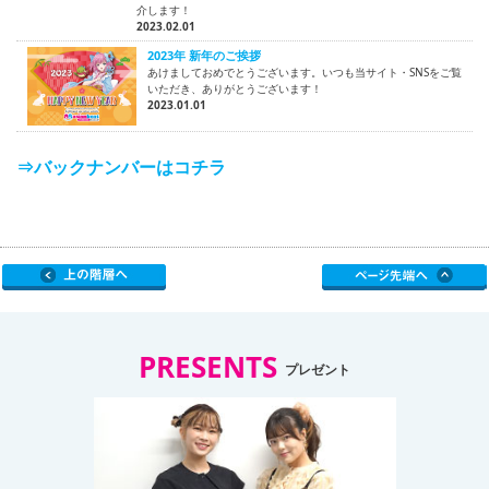
介します！
2023.02.01
2023年 新年のご挨拶
あけましておめでとうございます。いつも当サイト・SNSをご覧
いただき、ありがとうございます！
2023.01.01
⇒バックナンバーはコチラ
PRESENTS
プレゼント