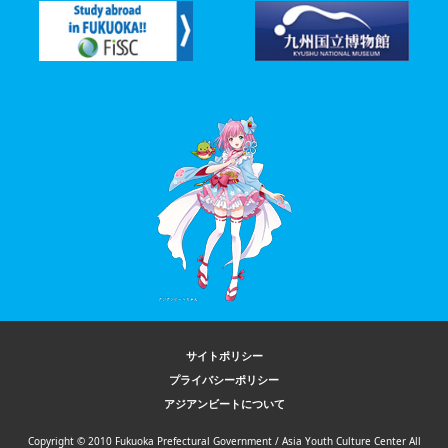
サイトポリシー
プライバシーポリシー
アジアンビートについて
Copyright © 2010 Fukuoka Prefectural Government / Asia Youth Culture Center All