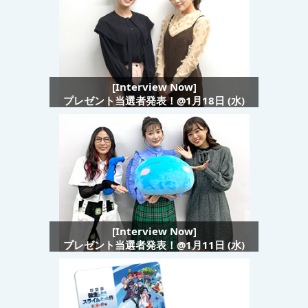
[Interview Now]
プレゼント当選者発表！@1月18日 (水)
[Interview Now]
プレゼント当選者発表！@1月11日 (水)