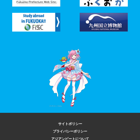
サイトポリシー
プライバシーポリシー
アジアンビートについて