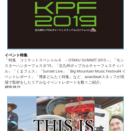
イベント特集
「特集 コミケットスペシャル６ – OTAKU SUMMIT 2015 –」「モン
スターハンターフェスタ’15」「北九州ポップカルチャーフェスティバ
ル」「くまフェス」「Sunset Live」「Big Mountain Music Festival4 イ
ベントレポート」「博多どんたく特集」など、asianbeatスタッフが現
場で取材をしたリアルなイベントレポートを数々ご紹介。
2019.10.11