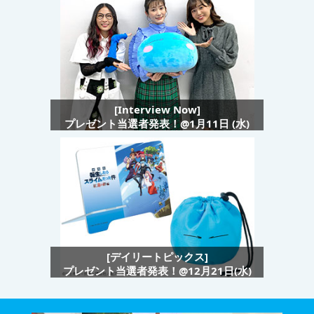
[Interview Now]
プレゼント当選者発表！@1月11日 (水)
[デイリートピックス]
プレゼント当選者発表！@12月21日(水)