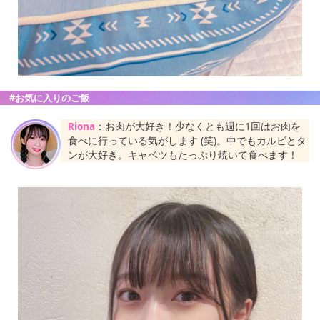
#お気に入りのご飯
Riona
：お肉が大好き！少なくとも週に1回はお肉を
食べに行っている気がします (笑)。中でもカルビとタ
ンが大好き。キャベツもたっぷり焼いて食べます！