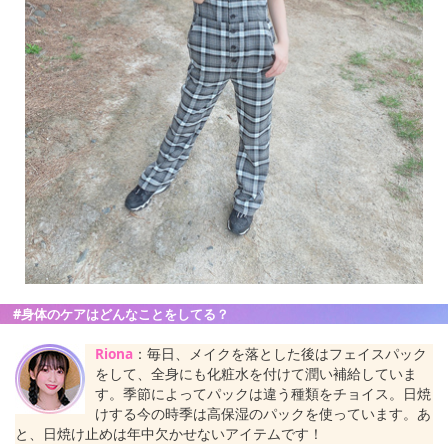
#身体のケアはどんなことをしてる？
Riona
：毎日、メイクを落とした後はフェイスパック
をして、全身にも化粧水を付けて潤い補給していま
す。季節によってパックは違う種類をチョイス。日焼
けする今の時季は高保湿のパックを使っています。あ
と、日焼け止めは年中欠かせないアイテムです！