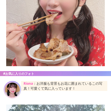
#お気に入りのフォト
Riona
：お洋服も背景もお花に囲まれているこの写
真！可愛くて気に入っています！