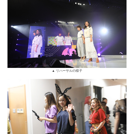
▲ リハーサルの様子