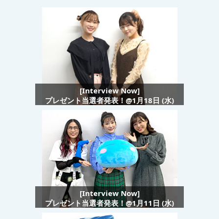
[Interview Now]
プレゼント当選者発表！@1月18日 (水)
[Interview Now]
プレゼント当選者発表！@1月11日 (水)