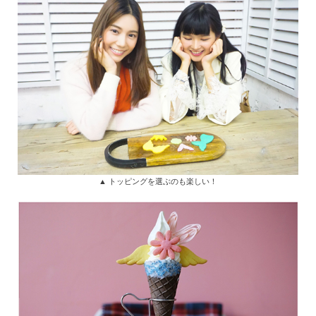
▲ トッピングを選ぶのも楽しい！