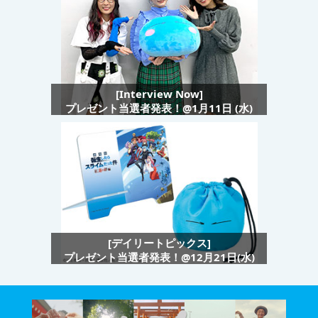
[Interview Now]
プレゼント当選者発表！@1月11日 (水)
[デイリートピックス]
プレゼント当選者発表！@12月21日(水)