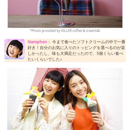
*Photo provided by KILLER coffee & creamlab
Namphon
： 今まで食べたソフトクリームの中で一番
好き！自分のお気に入りのトッピングを選べるのが楽
しかったし、味も大満足だったので、5個くらい食べ
たいくらいでした♪