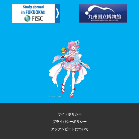
サイトポリシー
プライバシーポリシー
アジアンビートについて