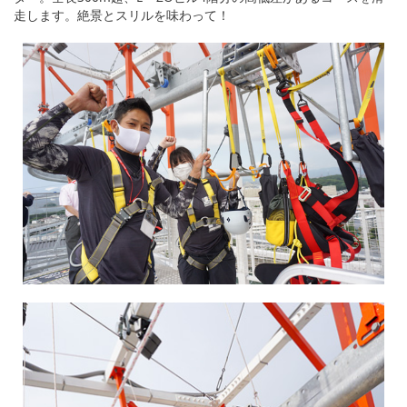
走します。絶景とスリルを味わって！