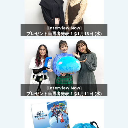
[Interview Now]
プレゼント当選者発表！@1月18日 (水)
[Interview Now]
プレゼント当選者発表！@1月11日 (水)