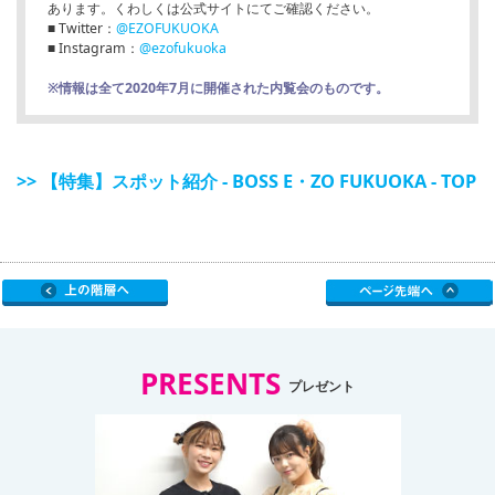
あります。くわしくは公式サイトにてご確認ください。
■ Twitter：
@EZOFUKUOKA
■ Instagram：
@ezofukuoka
※情報は全て2020年7月に開催された内覧会のものです。
>> 【特集】スポット紹介 - BOSS E・ZO FUKUOKA - TOP
PRESENTS
プレゼント