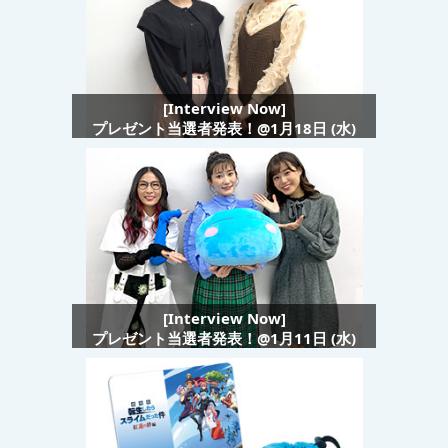
[Interview Now]
プレゼント当選者発表！@1月18日 (水)
[Interview Now]
プレゼント当選者発表！@1月11日 (水)