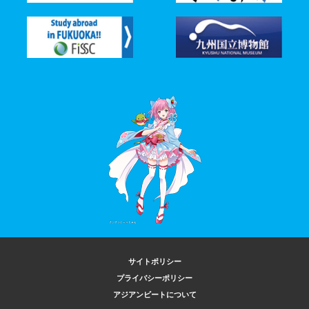
サイトポリシー
プライバシーポリシー
アジアンビートについて