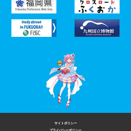
サイトポリシー
プライバシーポリシー