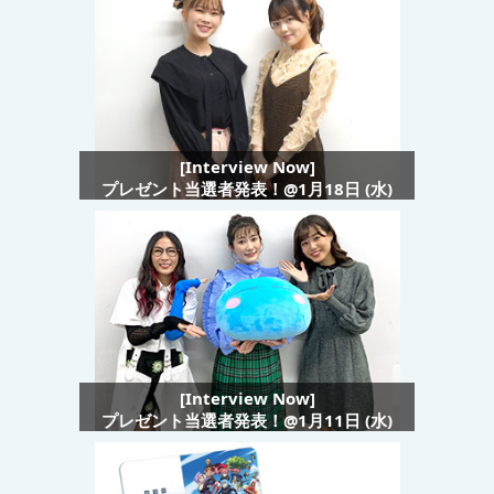
[Interview Now]
プレゼント当選者発表！@1月18日 (水)
[Interview Now]
プレゼント当選者発表！@1月11日 (水)