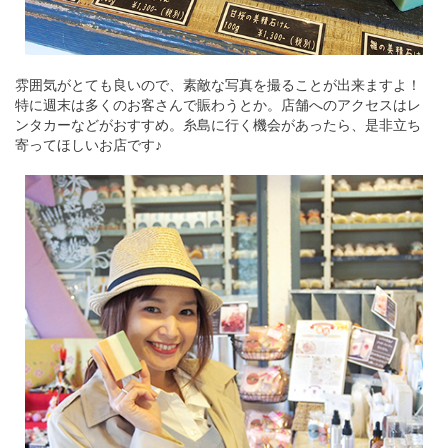
雰囲気がとても良いので、素敵な写真を撮ることが出来ますよ！
特に週末は多くのお客さんで賑わうとか。店舗へのアクセスはレ
ンタカーなどがおすすめ。糸島に行く機会があったら、是非立ち
寄ってほしいお店です♪