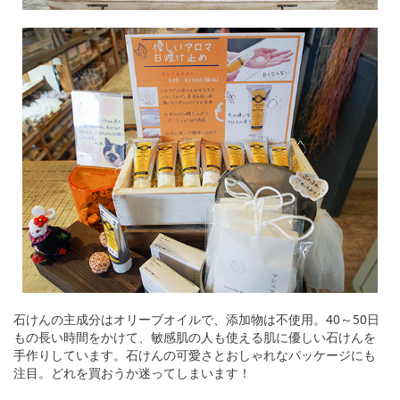
石けんの主成分はオリーブオイルで、添加物は不使用。40～50日
もの長い時間をかけて、敏感肌の人も使える肌に優しい石けんを
手作りしています。石けんの可愛さとおしゃれなパッケージにも
注目。どれを買おうか迷ってしまいます！