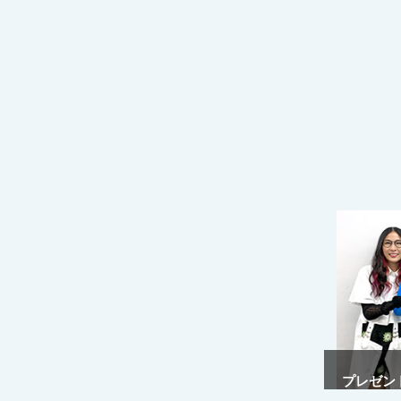
プレゼント