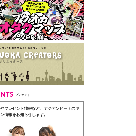
ENTS
プレゼント
果やプレゼント情報など、アジアンビートのキ
ーン情報をお知らせします。