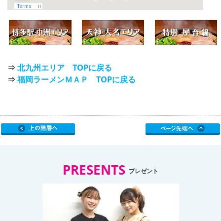
⇒
北九州エリア TOPに戻る
⇒
福岡ラーメンＭＡＰ TOPに戻る
PRESENTS
プレゼント