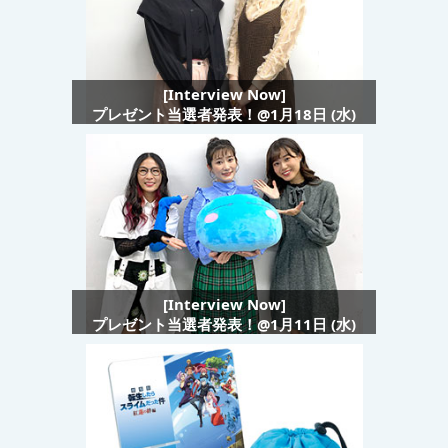
[Interview Now]
プレゼント当選者発表！@1月18日 (水)
[Interview Now]
プレゼント当選者発表！@1月11日 (水)