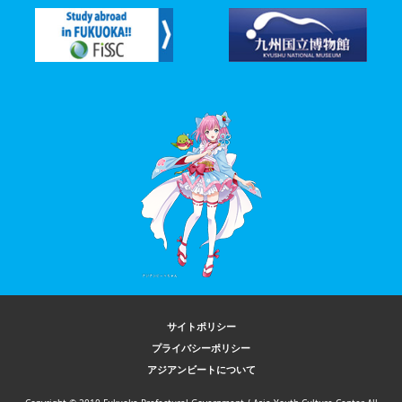
サイトポリシー
プライバシーポリシー
アジアンビートについて