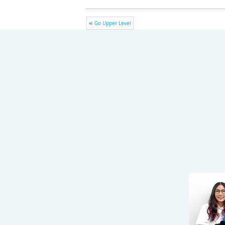
Go Upper Level