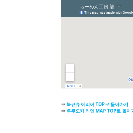
⇒
북큐슈 에리어 TOP로 돌아가기
⇒
후쿠오카 라멘 MAP TOP로 돌아