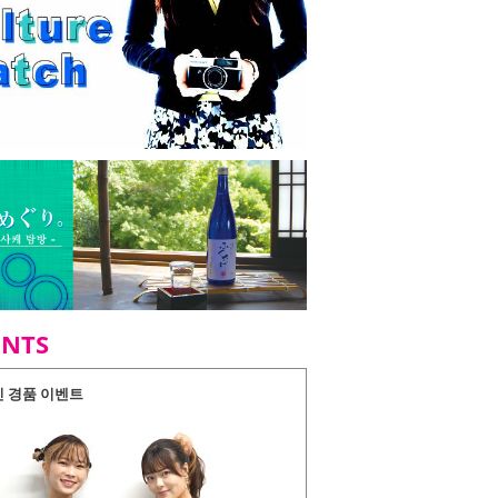
ENTS
인 경품 이벤트