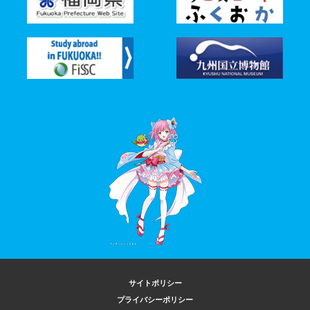
サイトポリシー
プライバシーポリシー