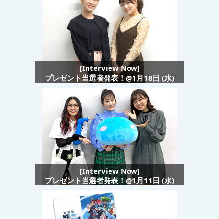
[Interview Now]
プレゼント当選者発表！@1月18日 (水)
[Interview Now]
プレゼント当選者発表！@1月11日 (水)