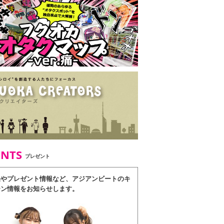
ENTS
プレゼント
果やプレゼント情報など、アジアンビートのキ
ーン情報をお知らせします。