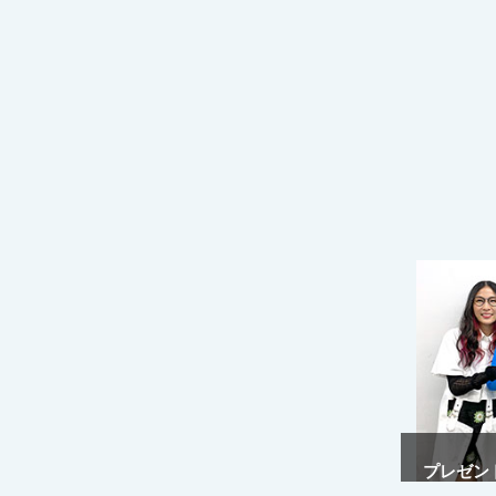
プレゼント