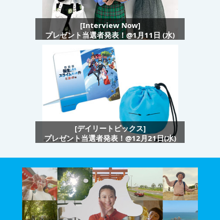
[Interview Now]
プレゼント当選者発表！@1月11日 (水)
[デイリートピックス]
プレゼント当選者発表！@12月21日(水)